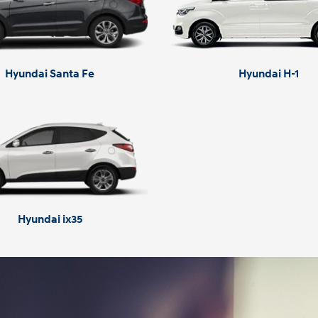
Hyundai Santa Fe
Hyundai H-1
Hyundai ix35