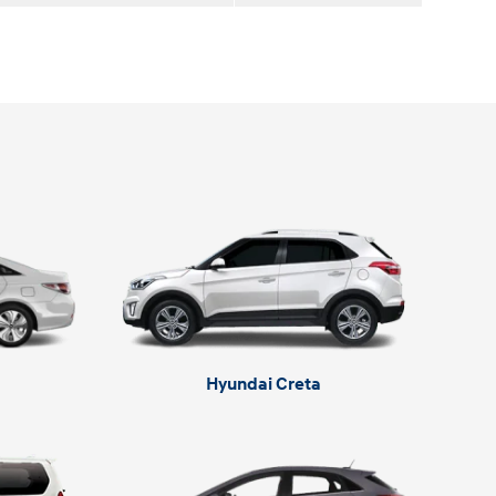
Hyundai Creta