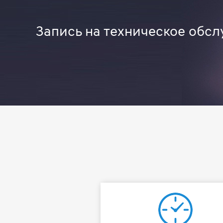
Запись на техническое обсл