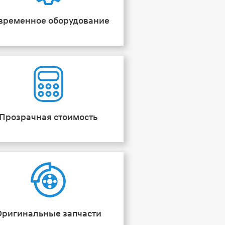
временное оборудование
Прозрачная стоимость
Оригинальные запчасти