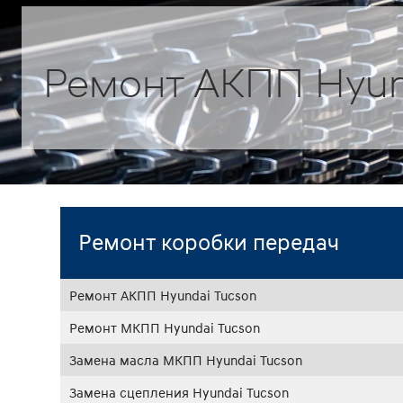
Ремонт АКПП Hyun
Ремонт коробки передач
Ремонт АКПП Hyundai Tucson
Ремонт МКПП Hyundai Tucson
Замена масла МКПП Hyundai Tucson
Замена сцепления Hyundai Tucson