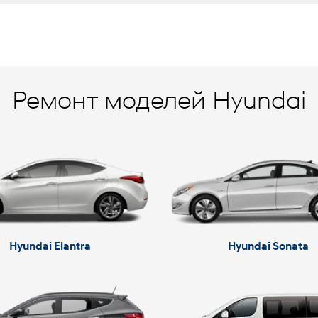
Ремонт моделей Hyundai
Hyundai Elantra
Hyundai Sonata