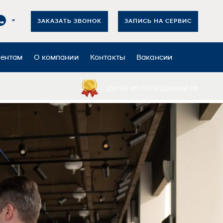
ЗАКАЗАТЬ ЗВОНОК
ЗАПИСЬ НА СЕРВИС
иентам
О компании
Контакты
Вакансии
ДИЛЕР №1 ПО ПРОДАЖАМ РФ