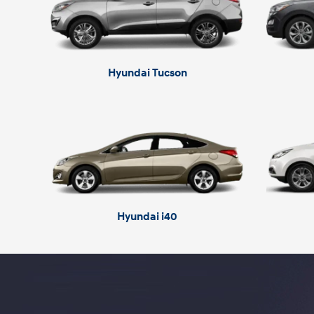
Hyundai Tucson
Hyundai i40