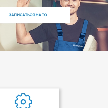
ЗАПИСАТЬСЯ НА ТО