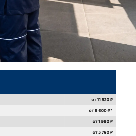
от 11 520 ₽
от 9 600 ₽ *
от 1 990 ₽
от 5 760 ₽