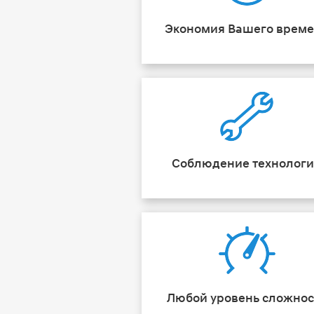
Экономия Вашего врем
Соблюдение технолог
Любой уровень сложнос