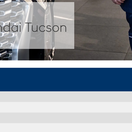
dai Tucson