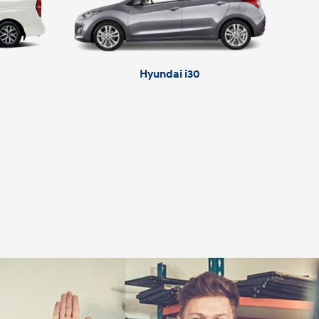
Hyundai i30