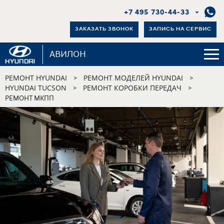
+7 495 730-44-33
ЗАКАЗАТЬ ЗВОНОК
ЗАПИСЬ НА СЕРВИС
АВИЛОН
РЕМОНТ HYUNDAI
РЕМОНТ МОДЕЛЕЙ HYUNDAI
>
>
HYUNDAI TUCSON
РЕМОНТ КОРОБКИ ПЕРЕДАЧ
>
>
РЕМОНТ МКПП