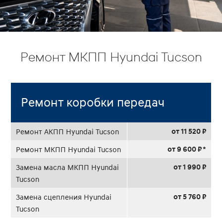
Ремонт МКПП Hyundai Tucson
Ремонт коробки передач
от 11 520 ₽
Ремонт АКПП Hyundai Tucson
от 9 600 ₽ *
Ремонт МКПП Hyundai Tucson
от 1 990 ₽
Замена масла МКПП Hyundai
Tucson
от 5 760 ₽
Замена сцепления Hyundai
Tucson