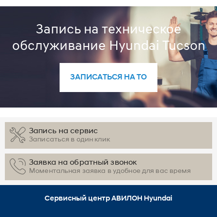
Запись на техническое
обслуживание Hyundai Tucson
ЗАПИСАТЬСЯ НА ТО
Запись на сервис
Записаться в один клик
Заявка на обратный звонок
Моментальная заявка в удобное для вас время
Сервисный центр АВИЛОН Hyundai