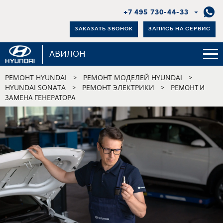
+7 495 730-44-33
ЗАКАЗАТЬ ЗВОНОК
ЗАПИСЬ НА СЕРВИС
АВИЛОН
РЕМОНТ HYUNDAI
РЕМОНТ МОДЕЛЕЙ HYUNDAI
>
>
HYUNDAI SONATA
РЕМОНТ ЭЛЕКТРИКИ
>
>
РЕМОНТ И
ЗАМЕНА ГЕНЕРАТОРА