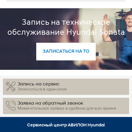
Запись на техническое
обслуживание Hyundai Sonata
ЗАПИСАТЬСЯ НА ТО
Запись на сервис
Записаться в один клик
Заявка на обратный звонок
Моментальная заявка в удобное для вас время
Сервисный центр АВИЛОН Hyundai