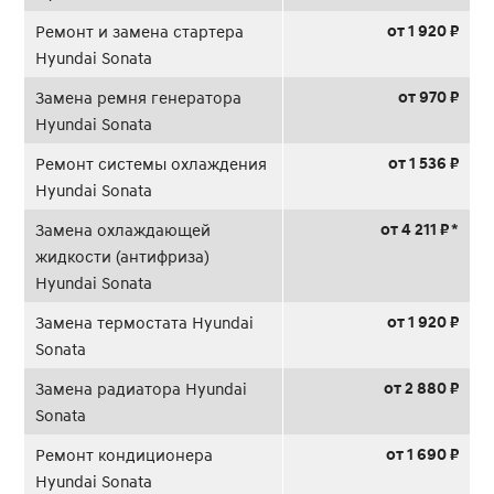
от 1 920 ₽
Ремонт и замена стартера
Hyundai Sonata
от 970 ₽
Замена ремня генератора
Hyundai Sonata
от 1 536 ₽
Ремонт системы охлаждения
Hyundai Sonata
от 4 211 ₽ *
Замена охлаждающей
жидкости (антифриза)
Hyundai Sonata
от 1 920 ₽
Замена термостата Hyundai
Sonata
от 2 880 ₽
Замена радиатора Hyundai
Sonata
от 1 690 ₽
Ремонт кондиционера
Hyundai Sonata