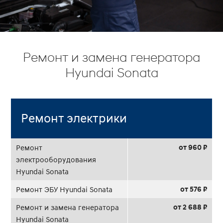
Ремонт и замена генератора
Hyundai Sonata
Ремонт электрики
от 960 ₽
Ремонт
электрооборудования
Hyundai Sonata
от 576 ₽
Ремонт ЭБУ Hyundai Sonata
от 2 688 ₽
Ремонт и замена генератора
Hyundai Sonata