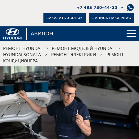
+7 495 730-44-33
ЗАКАЗАТЬ ЗВОНОК
ЗАПИСЬ НА СЕРВИС
АВИЛОН
РЕМОНТ HYUNDAI
РЕМОНТ МОДЕЛЕЙ HYUNDAI
>
>
HYUNDAI SONATA
РЕМОНТ ЭЛЕКТРИКИ
>
>
РЕМОНТ
КОНДИЦИОНЕРА