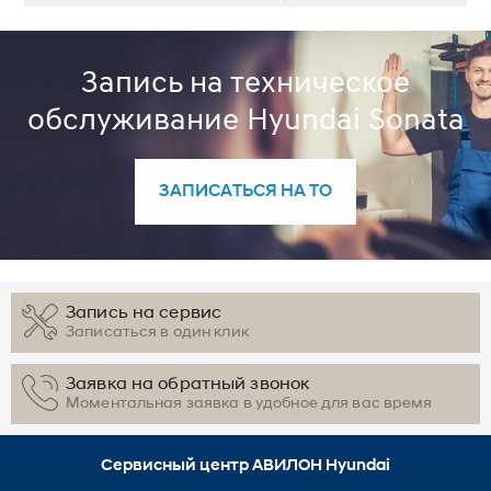
Запись на техническое
обслуживание Hyundai Sonata
ЗАПИСАТЬСЯ НА ТО
Запись на сервис
Записаться в один клик
Заявка на обратный звонок
Моментальная заявка в удобное для вас время
Сервисный центр АВИЛОН Hyundai