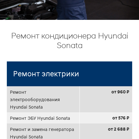
Ремонт кондиционера Hyundai
Sonata
Ремонт электрики
от 960 ₽
Ремонт
электрооборудования
Hyundai Sonata
от 576 ₽
Ремонт ЭБУ Hyundai Sonata
от 2 688 ₽
Ремонт и замена генератора
Hyundai Sonata