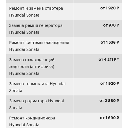
от 1 920 ₽
Ремонт и замена стартера
Hyundai Sonata
от 970 ₽
Замена ремня генератора
Hyundai Sonata
от 1 536 ₽
Ремонт системы охлаждения
Hyundai Sonata
от 4 211 ₽ *
Замена охлаждающей
жидкости (антифриза)
Hyundai Sonata
от 1 920 ₽
Замена термостата Hyundai
Sonata
от 2 880 ₽
Замена радиатора Hyundai
Sonata
от 1 690 ₽
Ремонт кондиционера
Hyundai Sonata