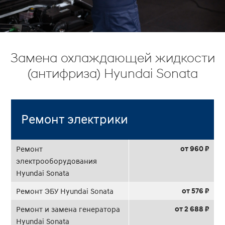
Замена охлаждающей жидкости
(антифриза) Hyundai Sonata
Ремонт электрики
от 960 ₽
Ремонт
электрооборудования
Hyundai Sonata
от 576 ₽
Ремонт ЭБУ Hyundai Sonata
от 2 688 ₽
Ремонт и замена генератора
Hyundai Sonata