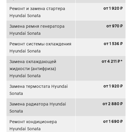
от 1 920 ₽
Ремонт и замена стартера
Hyundai Sonata
от 970 ₽
Замена ремня генератора
Hyundai Sonata
от 1 536 ₽
Ремонт системы охлаждения
Hyundai Sonata
от 4 211 ₽ *
Замена охлаждающей
жидкости (антифриза)
Hyundai Sonata
от 1 920 ₽
Замена термостата Hyundai
Sonata
от 2 880 ₽
Замена радиатора Hyundai
Sonata
от 1 690 ₽
Ремонт кондиционера
Hyundai Sonata