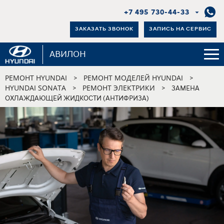
+7 495 730-44-33
ЗАКАЗАТЬ ЗВОНОК
ЗАПИСЬ НА СЕРВИС
АВИЛОН
РЕМОНТ HYUNDAI
РЕМОНТ МОДЕЛЕЙ HYUNDAI
>
>
HYUNDAI SONATA
РЕМОНТ ЭЛЕКТРИКИ
>
>
ЗАМЕНА
ОХЛАЖДАЮЩЕЙ ЖИДКОСТИ (АНТИФРИЗА)