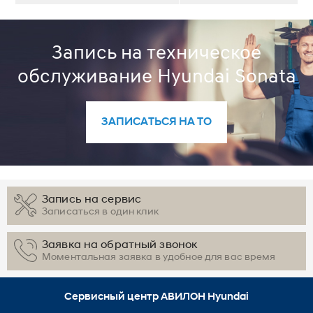
Запись на техническое
обслуживание Hyundai Sonata
ЗАПИСАТЬСЯ НА ТО
Запись на сервис
Записаться в один клик
Заявка на обратный звонок
Моментальная заявка в удобное для вас время
Сервисный центр АВИЛОН Hyundai